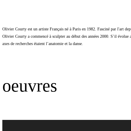
Olivier Courty est un artiste Français né à Paris en 1982. Fasciné par l'art dep
Olivier Courty a commencé à sculpter au début des années 2000. S’il évolue au
axes de recherches étaient l’anatomie et la danse.
oeuvres