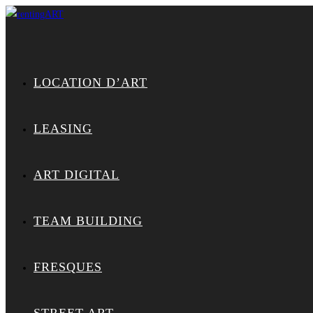
LOCATION D’ART
LEASING
ART DIGITAL
TEAM BUILDING
FRESQUES