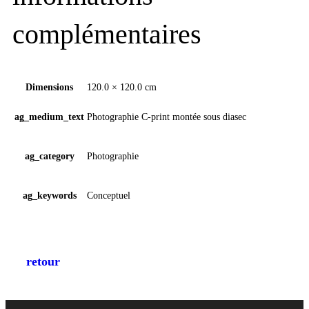
complémentaires
Dimensions
120.0 × 120.0 cm
ag_medium_text
Photographie C-print montée sous diasec
ag_category
Photographie
ag_keywords
Conceptuel
retour