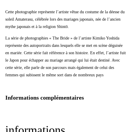
Cette photographie représente l’artiste vêtue du costume de la déesse du
soleil Amaterasu, célébrée lors des mariages japonais, née de l’ancien
mythe japonais et à la religion Shintō.
La série de photographies « The Bride » de l’artiste Kimiko Yoshida
représente des autoportraits dans lesquels elle se met en scène déguisée
en mariée. Cette série fait référence à son histoire. En effet, l’artiste fuit
le Japon pour échapper au mariage arrangé qui lui était destiné. Avec
cette série, elle parle de son parcours mais également de celui des
femmes qui subissent le même sort dans de nombreux pays
Informations complémentaires
informations