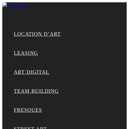
LOCATION D’ART
LEASING
ART DIGITAL
TEAM BUILDING
FRESQUES