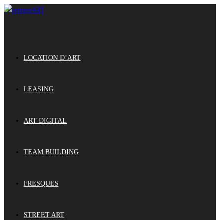
LOCATION D’ART
LEASING
ART DIGITAL
TEAM BUILDING
FRESQUES
STREET ART