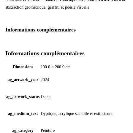
abstraction géométrique, graffiti et poésie visuelle.
Informations complémentaires
Informations complémentaires
Dimensions
100.0 × 200.0 cm
ag_artwork_year
2024
ag_artwork_status
Depot
ag_medium_text
Dyptique, acrylique sur toile et extincteurs
ag_category
Peinture