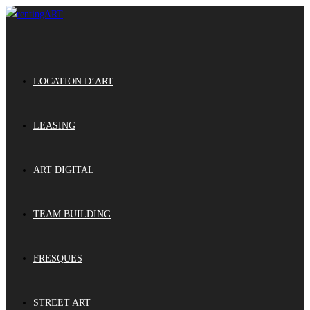
LOCATION D’ART
LEASING
ART DIGITAL
TEAM BUILDING
FRESQUES
STREET ART