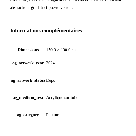
abstraction, graffiti et poésie visuelle.
Informations complémentaires
Dimensions
150.0 × 100.0 cm
ag_artwork_year
2024
ag_artwork_status
Depot
ag_medium_text
Acrylique sur toile
ag_category
Peinture