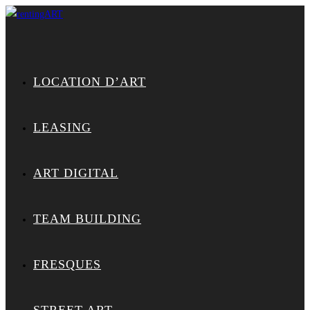
LOCATION D’ART
LEASING
ART DIGITAL
TEAM BUILDING
FRESQUES