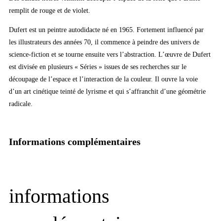
remplit de rouge et de violet.
Dufert est un peintre autodidacte né en 1965. Fortement influencé par
les illustrateurs des années 70, il commence à peindre des univers de
science-fiction et se tourne ensuite vers l’abstraction. L’œuvre de Dufert
est divisée en plusieurs « Séries » issues de ses recherches sur le
découpage de l’espace et l’interaction de la couleur. Il ouvre la voie
d’un art cinétique teinté de lyrisme et qui s’affranchit d’une géométrie
radicale.
Informations complémentaires
informations