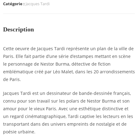
Catégorie :
Jacques Tardi
Description
Cette oeuvre de Jacques Tardi représente un plan de la ville de
Paris. Elle fait partie d’une série d’estampes mettant en scène
le personnage de Nestor Burma, détective de fiction
emblématique créé par Léo Malet, dans les 20 arrondissements
de Paris.
Jacques Tardi est un dessinateur de bande-dessinée français,
connu pour son travail sur les polars de Nestor Burma et son
amour pour le vieux Paris. Avec une esthétique distinctive et
un regard cinématographique, Tardi captive les lecteurs en les
transportant dans des univers empreints de nostalgie et de
poésie urbaine.