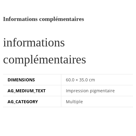
Informations complémentaires
informations
complémentaires
DIMENSIONS
60.0 × 35.0 cm
AG_MEDIUM_TEXT
Impression pigmentaire
AG_CATEGORY
Multiple