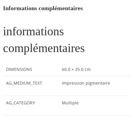
Informations complémentaires
informations
complémentaires
DIMENSIONS
60.0 × 35.0 cm
AG_MEDIUM_TEXT
Impression pigmentaire
AG_CATEGORY
Multiple