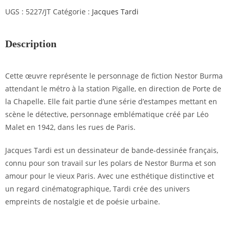
UGS :
5227/JT
Catégorie :
Jacques Tardi
Description
Cette œuvre représente le personnage de fiction Nestor Burma
attendant le métro à la station Pigalle, en direction de Porte de
la Chapelle. Elle fait partie d’une série d’estampes mettant en
scène le détective, personnage emblématique créé par Léo
Malet en 1942, dans les rues de Paris.
Jacques Tardi est un dessinateur de bande-dessinée français,
connu pour son travail sur les polars de Nestor Burma et son
amour pour le vieux Paris. Avec une esthétique distinctive et
un regard cinématographique, Tardi crée des univers
empreints de nostalgie et de poésie urbaine.