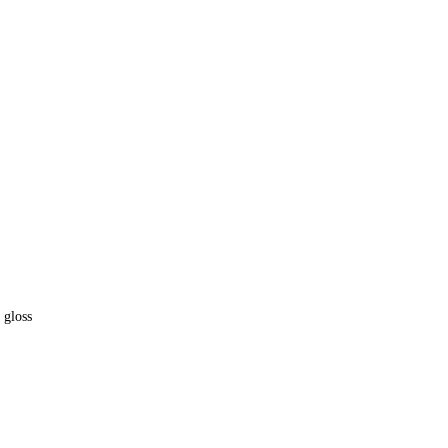
 gloss