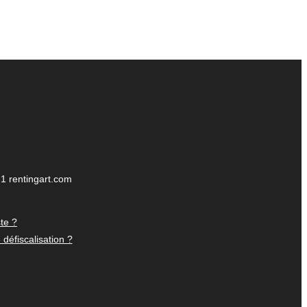
1 rentingart.com
te ?
défiscalisation ?