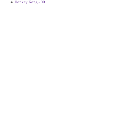
Honkey Kong - 09