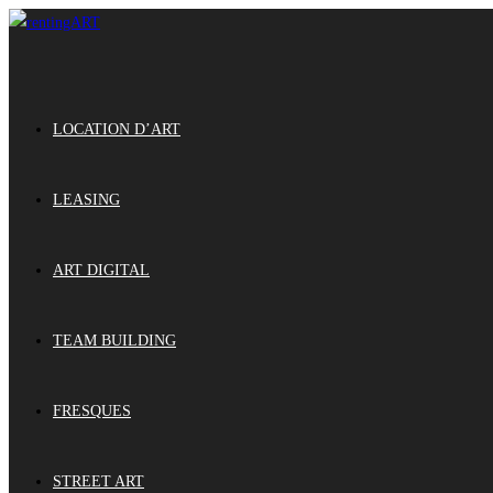
LOCATION D’ART
LEASING
ART DIGITAL
TEAM BUILDING
FRESQUES
STREET ART