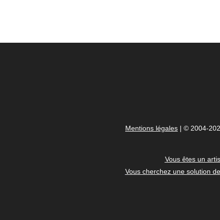
Mentions légales
| © 2004-202
Vous êtes un artis
Vous cherchez une solution de 