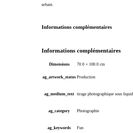
urbain.
Informations complémentaires
Informations complémentaires
Dimensions
70.0 × 100.0 cm
ag_artwork_status
Production
ag_medium_text
tirage photographique sous liquid
ag_category
Photographie
ag_keywords
Fun