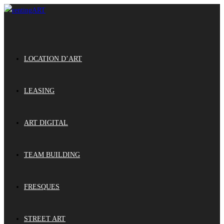
LOCATION D’ART
LEASING
ART DIGITAL
TEAM BUILDING
FRESQUES
STREET ART