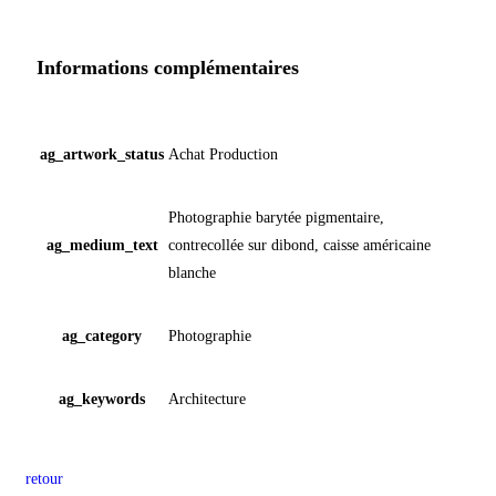
Informations complémentaires
ag_artwork_status
Achat Production
Photographie barytée pigmentaire,
ag_medium_text
contrecollée sur dibond, caisse américaine
blanche
ag_category
Photographie
ag_keywords
Architecture
retour