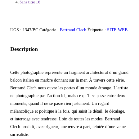
Sans titre 16
UGS :
1347/BC
Catégorie :
Bertrand Clech
Étiquette :
SITE WEB
Description
Cette photographie représente un fragment architectural d’un grand
balcon italien en marbre donnant sur la mer. À travers cette série,
Bertrand Clech nous ouvre les portes d’un monde étrange. L’artiste
ne photographie pas l’action ici, mais ce qu’il se passe entre deux
moments, quand il ne se passe rien justement. Un regard
mélancolique et poétique à la fois, qui saisit le détail, le décalage,
et interroge avec tendresse. Loin de toutes les modes, Bertrand
Clech produit, avec rigueur, une œuvre à part, teintée d’une veine
surréaliste.