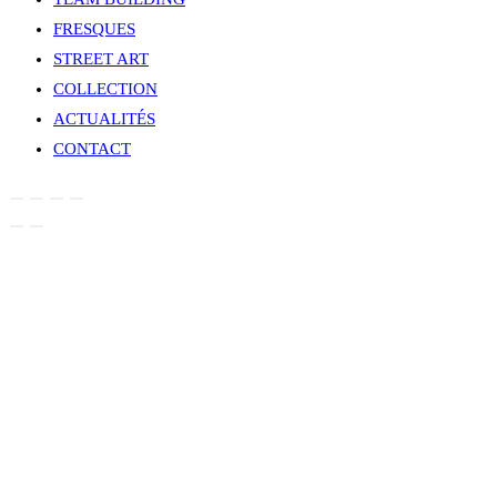
FRESQUES
STREET ART
COLLECTION
ACTUALITÉS
CONTACT