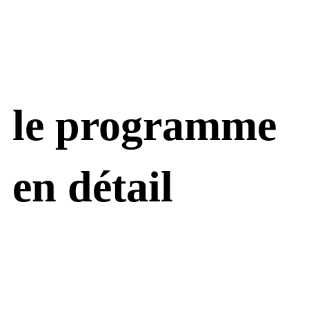
le programme
en détail