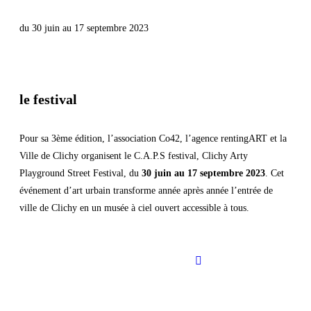
du 30 juin au 17 septembre 2023
le festival
Pour sa 3ème édition, l’association Co42, l’agence rentingART et la
Ville de Clichy organisent le C.A.P.S festival, Clichy Arty
Playground Street Festival, du
30 juin au 17 septembre 2023
. Cet
événement d’art urbain transforme année après année l’entrée de
ville de Clichy en un musée à ciel ouvert accessible à tous.
Site officiel du festival