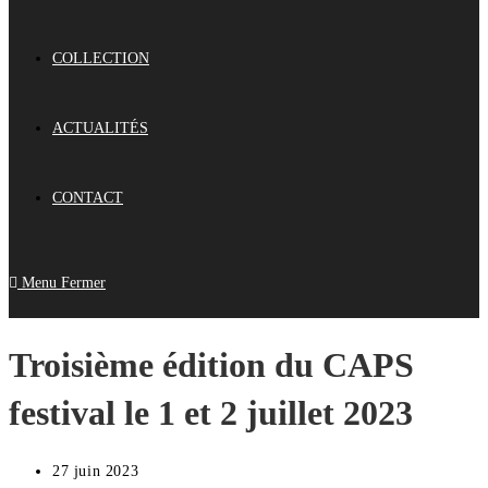
COLLECTION
ACTUALITÉS
CONTACT
Menu
Fermer
Troisième édition du CAPS
festival le 1 et 2 juillet 2023
27 juin 2023