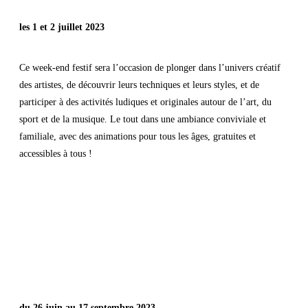
les 1 et 2 juillet 2023
Ce week-end festif sera l’occasion de plonger dans l’univers créatif
des artistes, de découvrir leurs techniques et leurs styles, et de
participer à des activités ludiques et originales autour de l’art, du
sport et de la musique. Le tout dans une ambiance conviviale et
familiale, avec des animations pour tous les âges, gratuites et
accessibles à tous !
les
expositions
du 26 juin au 17 septembre 2023