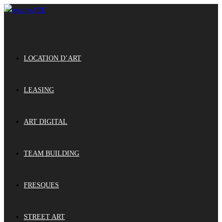
LOCATION D’ART
LEASING
ART DIGITAL
TEAM BUILDING
FRESQUES
STREET ART