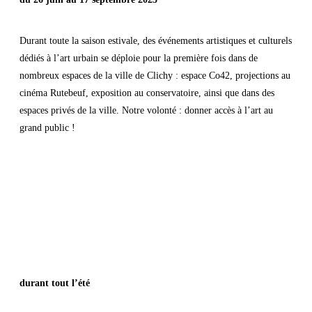
Durant toute la saison estivale, des événements artistiques et culturels
dédiés à l’art urbain se déploie pour la première fois dans de
nombreux espaces de la ville de Clichy : espace Co42, projections au
cinéma Rutebeuf, exposition au conservatoire, ainsi que dans des
espaces privés de la ville. Notre volonté : donner accès à l’art au
grand public !
les
fresques
durant tout l’été