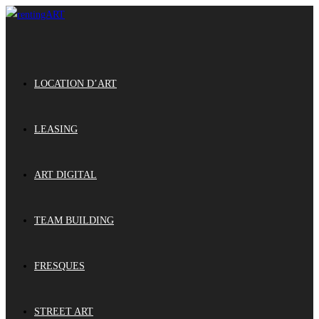
LOCATION D’ART
LEASING
ART DIGITAL
TEAM BUILDING
FRESQUES
STREET ART