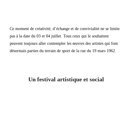
Ce moment de créativité, d’échange et de convivialité ne se limite
pas à la date du 03 et 04 juillet. Tous ceux qui le souhaitent
peuvent toujours aller contempler les œuvres des artistes qui font
désormais parties du terrain de sport de la rue du 19 mars 1962.
Un festival artistique et social