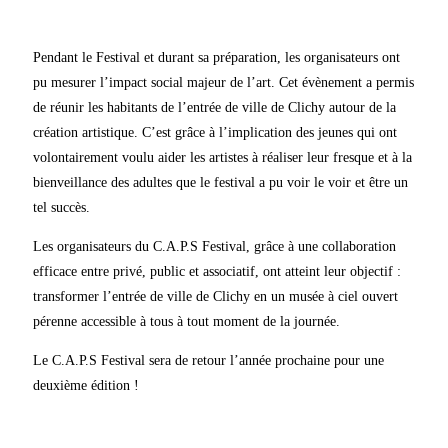
Pendant le Festival et durant sa préparation, les organisateurs ont
pu mesurer l’impact social majeur de l’art. Cet évènement a permis
de réunir les habitants de l’entrée de ville de Clichy autour de la
création artistique. C’est grâce à l’implication des jeunes qui ont
volontairement voulu aider les artistes à réaliser leur fresque et à la
bienveillance des adultes que le festival a pu voir le voir et être un
tel succès.
Les organisateurs du C.A.P.S Festival, grâce à une collaboration
efficace entre privé, public et associatif, ont atteint leur objectif :
transformer l’entrée de ville de Clichy en un musée à ciel ouvert
pérenne accessible à tous à tout moment de la journée.
Le C.A.P.S Festival sera de retour l’année prochaine pour une
deuxième édition !